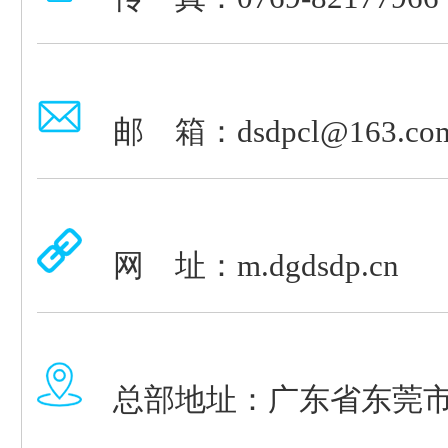
邮 箱：dsdpcl@163.co
网 址：m.dgdsdp.cn
总部地址：广东省东莞市