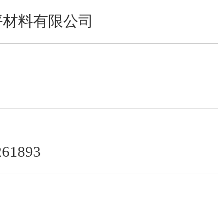
坪材料有限公司
1893