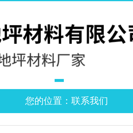
您的位置：联系我们